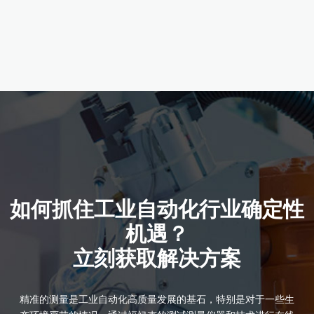
产品详情
如何抓住工业自动化行业确定性
机遇？
立刻获取解决方案
精准的测量是工业自动化高质量发展的基石，特别是对于一些生