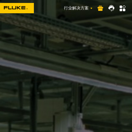
行业解决方案