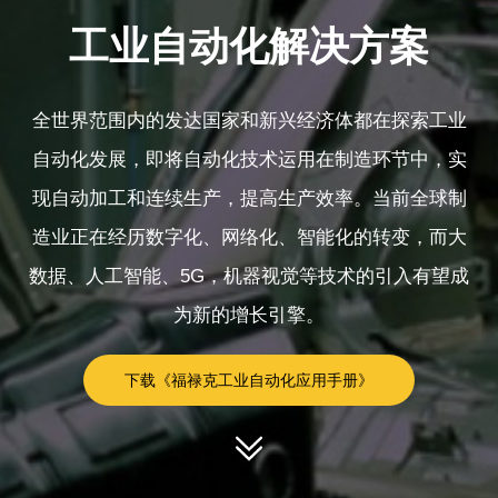
工业自动化解决方案
全世界范围内的发达国家和新兴经济体都在探索工业
自动化发展，即将自动化技术运用在制造环节中，实
现自动加工和连续生产，提高生产效率。当前全球制
造业正在经历数字化、网络化、智能化的转变，而大
数据、人工智能、5G，机器视觉等技术的引入有望成
为新的增长引擎。
下载《福禄克工业自动化应用手册》