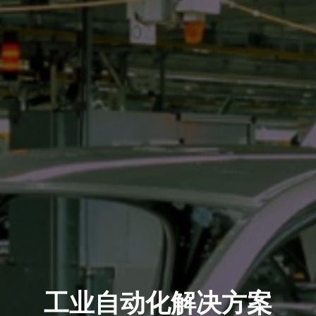
工业自动化解决方案