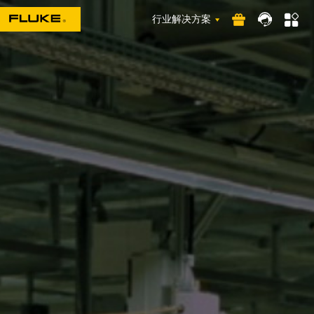
行业解决方案