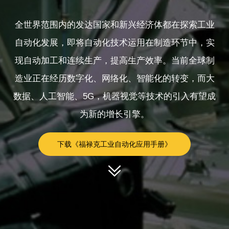
全世界范围内的发达国家和新兴经济体都在探索工业
自动化发展，即将自动化技术运用在制造环节中，实
现自动加工和连续生产，提高生产效率。当前全球制
造业正在经历数字化、网络化、智能化的转变，而大
数据、人工智能、5G，机器视觉等技术的引入有望成
为新的增长引擎。
下载《福禄克工业自动化应用手册》