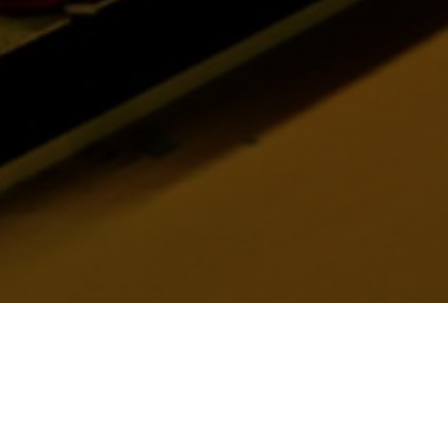
产品
视频
应用案例
解决方案手册