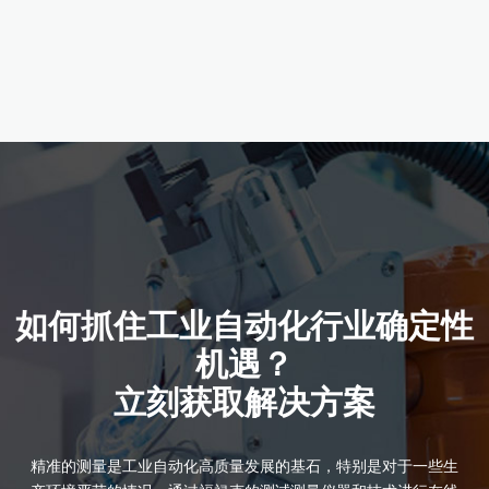
产品详情
如何抓住工业自动化行业确定性
机遇？
立刻获取解决方案
精准的测量是工业自动化高质量发展的基石，特别是对于一些生