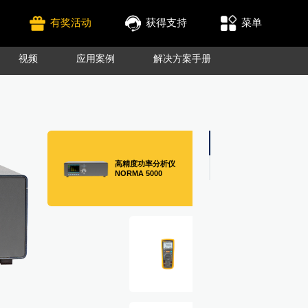
有奖活动
获得支持
菜单
视频
应用案例
解决方案手册
高精度功率分析仪
NORMA 5000