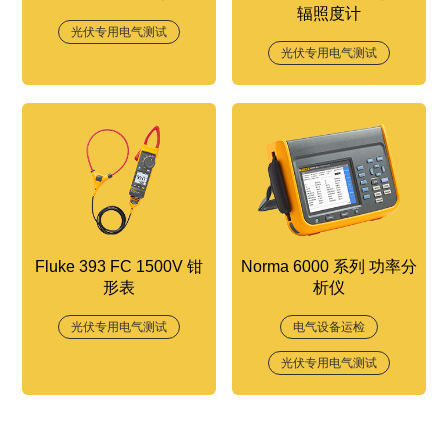
辐照度计
光伏专用电气测试
光伏专用电气测试
Fluke 393 FC 1500V 钳
Norma 6000 系列 功率分
形表
析仪
光伏专用电气测试
电气设备运检
光伏专用电气测试