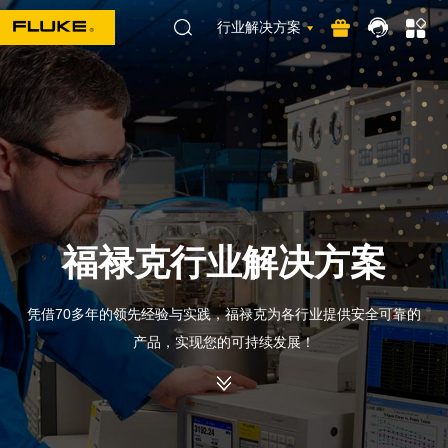
行业解决方案
福禄克行业解决方案
凭借70多年的领先经验与实践，福禄克为各行业提供安全可靠的
产品，实现您的可持续发展！