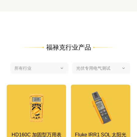
福禄克行业产品
HD160C 加固型万用表
Fluke IRR1 SOL 太阳光