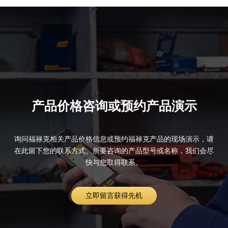
产品价格咨询或预约产品演示
询问福禄克相关产品价格信息或预约福禄克产品的现场演示，请
在此留下您的联系方式、所要咨询的产品型号或名称，我们会尽
快与您取得联系。
立即留言获得先机