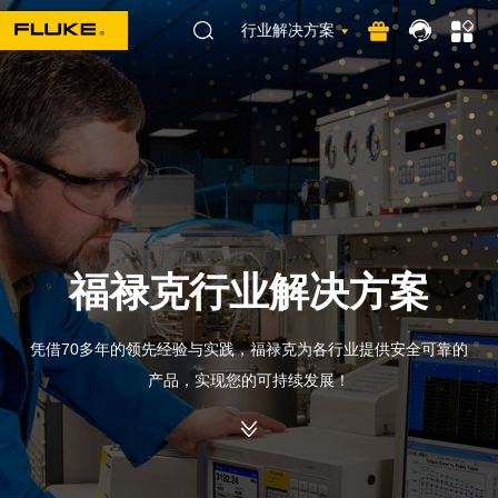
行业解决方案
福禄克行业解决方案
凭借70多年的领先经验与实践，福禄克为各行业提供安全可靠的
产品，实现您的可持续发展！