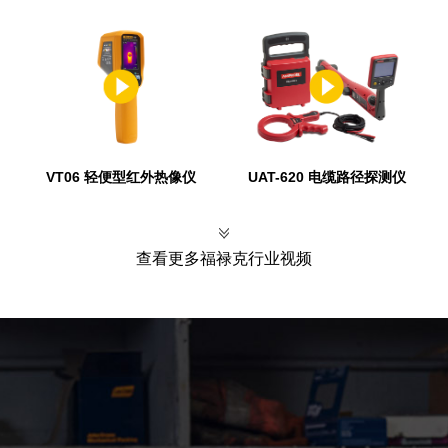
VT06 轻便型红外热像仪
UAT-620 电缆路径探测仪
查看更多福禄克行业视频