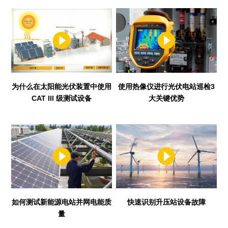
为什么在太阳能光伏装置中使用
使用热像仪进行光伏电站巡检3
CAT III 级测试设备
大关键优势
如何测试新能源电站并网电能质
快速识别升压站设备故障
量