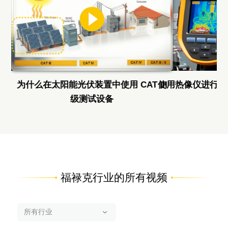
为什么在太阳能光伏装置中使用 CAT III
使用热像仪进行光
级测试设备
福禄克行业的所有视频