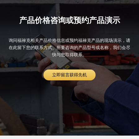
产品价格咨询或预约产品演示
询问福禄克相关产品价格信息或预约福禄克产品的现场演示，请
在此留下您的联系方式、所要咨询的产品型号或名称，我们会尽
快与您取得联系。
立即留言获得先机