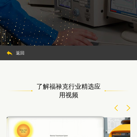
返回
了解福禄克行业精选应
用视频