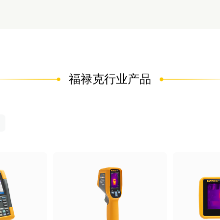
福禄克行业产品