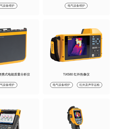
电气设备维护
电气设备维护
748 便携式电能质量分析仪
TiX580 红外热像仪
电气设备维护
电气设备维护
红外及声学运检