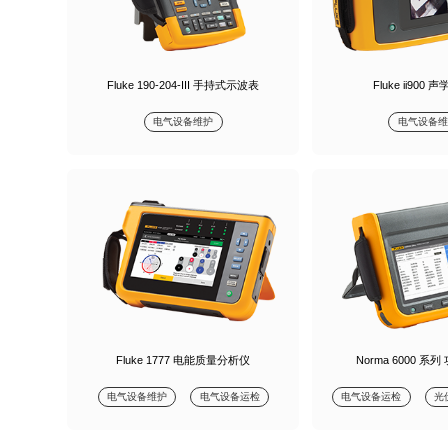
Fluke 190-204-III 手持式示波表
Fluke ii900
电气设备维护
电气设备维
Fluke 1777 电能质量分析仪
Norma 6000 系
电气设备维护
电气设备运检
电气设备运检
光