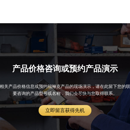
产品价格咨询或预约产品演示
相关产品价格信息或预约福禄克产品的现场演示，请在此留下您的
要咨询的产品型号或名称，我们会尽快与您取得联系。
立即留言获得先机