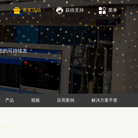
有奖活动
获得支持
菜单
您的可持续发
产品
视频
应用案例
解决方案手册