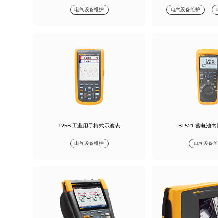
电气设备维护
电气设备维护
125B 工业用手持式示波表
BT521 蓄电池
电气设备维护
电气设备维