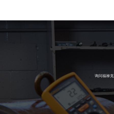
询问福禄克