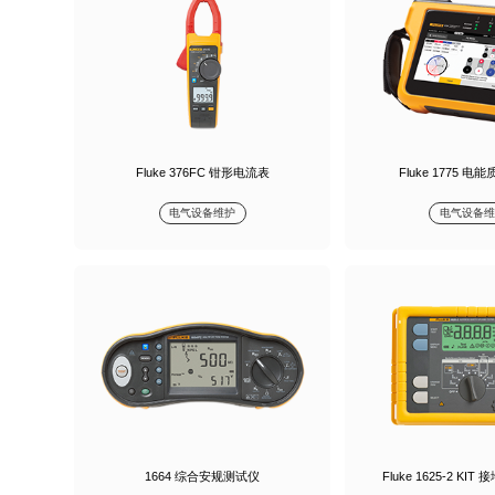
Fluke 376FC 钳形电流表
Fluke 1775 
电气设备维护
电气设备维
1664 综合安规测试仪
Fluke 1625-2 K