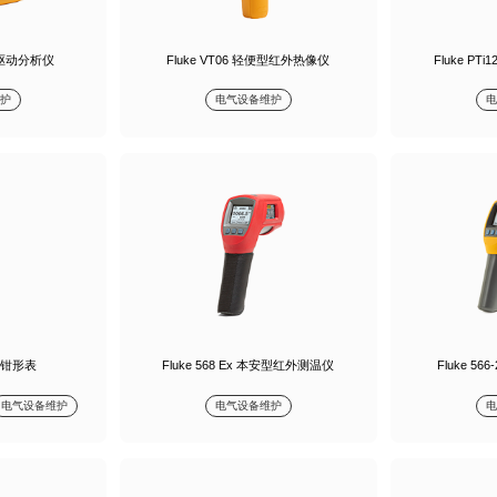
电机驱动分析仪
Fluke VT06 轻便型红外热像仪
Fluke P
护
电气设备维护
毫安钳形表
Fluke 568 Ex 本安型红外测温仪
Fluke 5
电气设备维护
电气设备维护