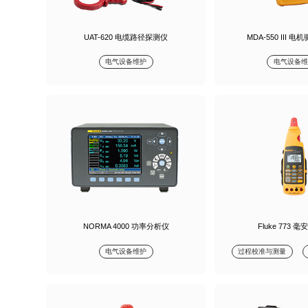
UAT-620 电缆路径探测仪
MDA-550 III 
电气设备维护
电气设备维
NORMA 4000 功率分析仪
Fluke 773 
电气设备维护
过程校准与测量