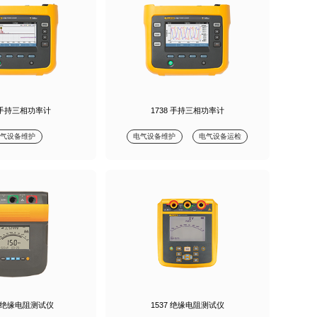
6 手持三相功率计
1738 手持三相功率计
电气设备维护
电气设备维护
电气设备运检
C 绝缘电阻测试仪
1537 绝缘电阻测试仪