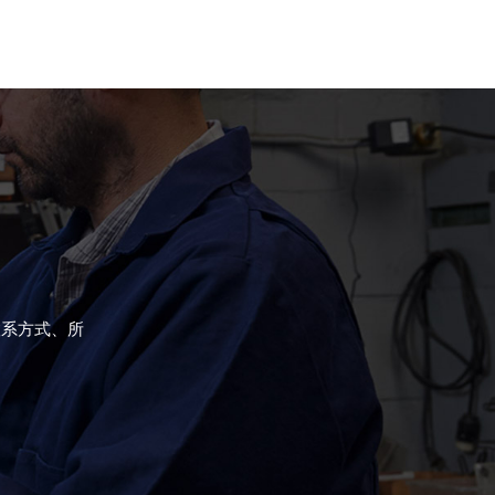
联系方式、所