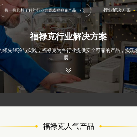
行业解决方案
福禄克行业解决方案
年的领先经验与实践，福禄克为各行业提供安全可靠的产品，实现
展！
福禄克人气产品