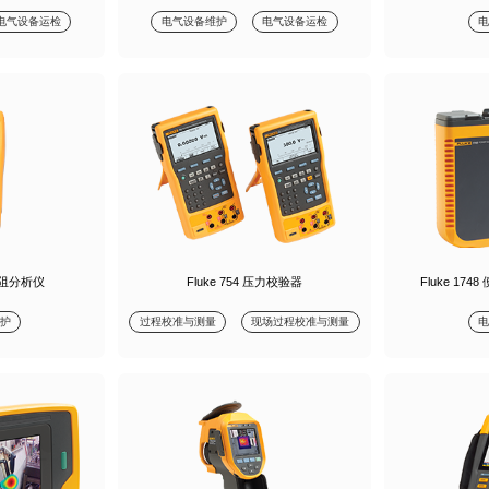
电气设备运检
电气设备维护
电气设备运检
内阻分析仪
Fluke 754 压力校验器
Fluke 1
护
过程校准与测量
现场过程校准与测量