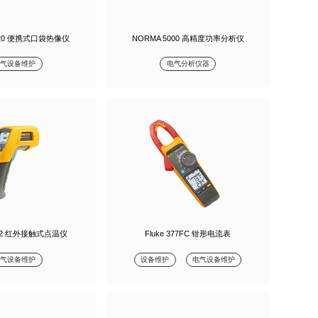
Ti120 便携式口袋热像仪
NORMA 5000 高精度功率分析仪
电气设备维护
电气分析仪器
66-2 红外接触式点温仪
Fluke 377FC 钳形电流表
电气设备维护
设备维护
电气设备维护