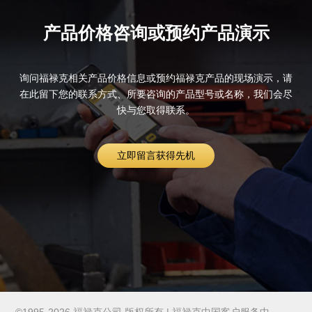
产品价格咨询或预约产品演示
询问福禄克相关产品价格信息或预约福禄克产品的现场演示，请
在此留下您的联系方式、所要咨询的产品型号或名称，我们会尽
快与您取得联系。
立即留言获得先机
©1995-2026 福禄克公司 版权所有 | 福禄克中国客户服务中