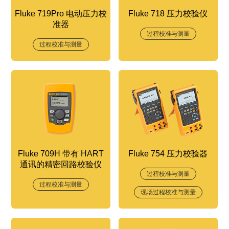
Fluke 719Pro 电动压力校
Fluke 718 压力校验仪
准器
过程校准与测量
过程校准与测量
Fluke 709H 带有 HART
Fluke 754 压力校验器
通讯的精密回路校验仪
过程校准与测量
过程校准与测量
现场过程校准与测量