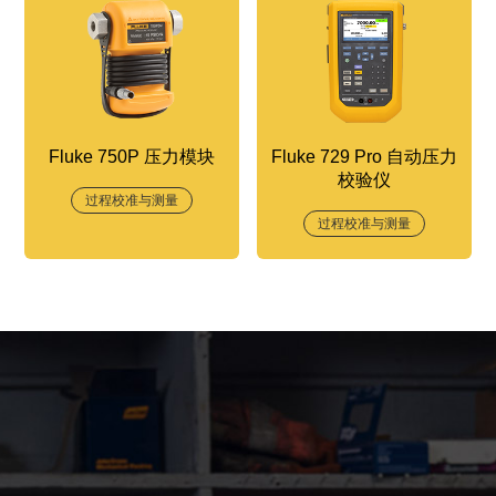
Fluke 750P 压力模块
Fluke 729 Pro 自动压力
校验仪
过程校准与测量
过程校准与测量