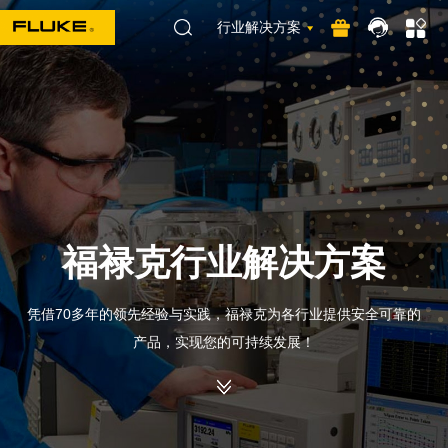
行业解决方案
福禄克行业解决方案
凭借70多年的领先经验与实践，福禄克为各行业提供安全可靠的
产品，实现您的可持续发展！