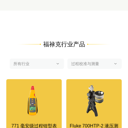
福禄克行业产品
771 毫安级过程钳型表
Fluke 700HTP-2 液压测