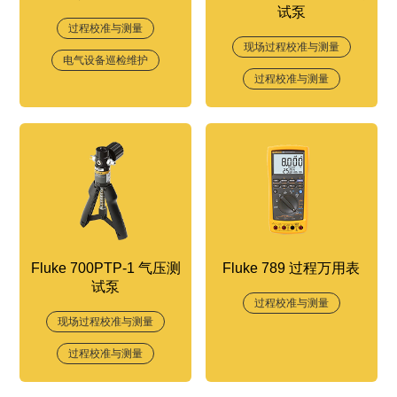
试泵
过程校准与测量
现场过程校准与测量
电气设备巡检维护
过程校准与测量
Fluke 700PTP-1 气压测
Fluke 789 过程万用表
试泵
过程校准与测量
现场过程校准与测量
过程校准与测量