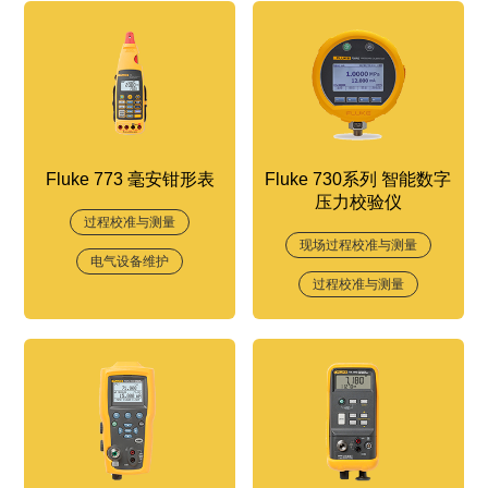
Fluke 773 毫安钳形表
Fluke 730系列 智能数字
压力校验仪
过程校准与测量
现场过程校准与测量
电气设备维护
过程校准与测量