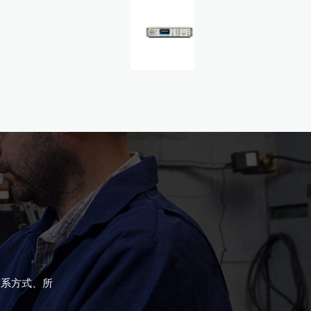
联系方式、所