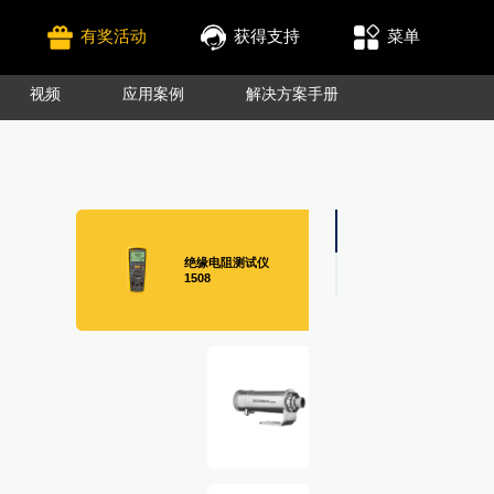
有奖活动
获得支持
菜单
视频
应用案例
解决方案手册
绝缘电阻测试仪
1508