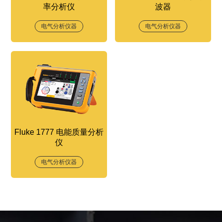
率分析仪
波器
电气分析仪器
电气分析仪器
Fluke 1777 电能质量分析
仪
电气分析仪器