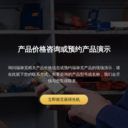
产品价格咨询或预约产品演示
询问福禄克相关产品价格信息或预约福禄克产品的现场演示，请
在此留下您的联系方式、所要咨询的产品型号或名称，我们会尽
快与您取得联系。
立即留言获得先机