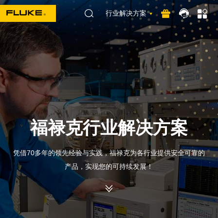
行业解决方案
福禄克行业解决方案
凭借70多年的领先经验与实践，福禄克为各行业提供安全可靠的
产品，实现您的可持续发展！