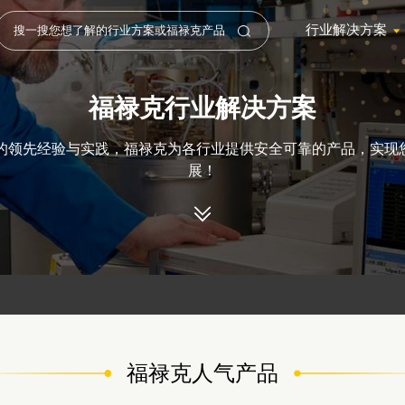
行业解决方案
福禄克行业解决方案
年的领先经验与实践，福禄克为各行业提供安全可靠的产品，实现
展！
福禄克人气产品