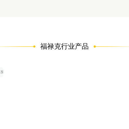
福禄克行业产品