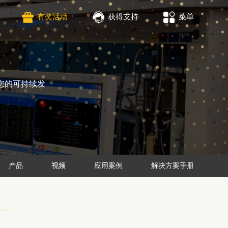
有奖活动
获得支持
菜单
您的可持续发
产品
视频
应用案例
解决方案手册