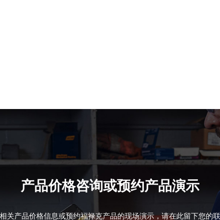
产品价格咨询或预约产品演示
相关产品价格信息或预约福禄克产品的现场演示，请在此留下您的