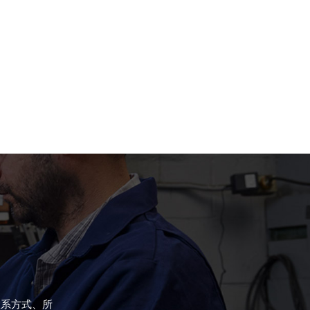
联系方式、所