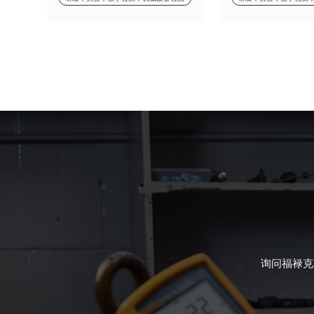
询问福禄克