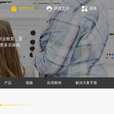
有奖活动
获得支持
菜单
职业教育，通
供更多实操机
产品
视频
应用案例
解决方案手册