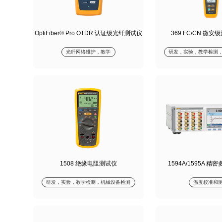
OptiFiber® Pro OTDR 认证级光纤测试仪
369 FC/CN 微
光纤网络维护，教学
研发，实验，教学检测
1508 绝缘电阻测试仪
1594A/1595A 
研发，实验，教学检测，机械设备检测
温度校准和