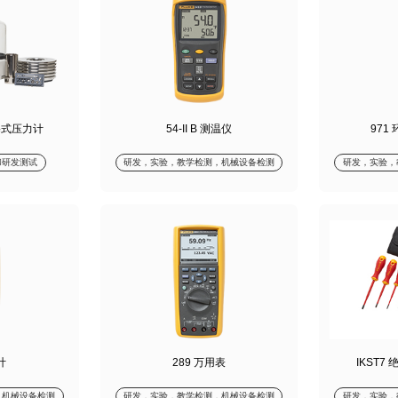
活塞式压力计
54-II B 测温仪
971
和研发测试
研发，实验，教学检测，机械设备检测
研发，实验，
计
289 万用表
IKST7
，机械设备检测
研发，实验，教学检测，机械设备检测
研发，实验，