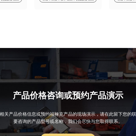
产品价格咨询或预约产品演示
相关产品价格信息或预约福禄克产品的现场演示，请在此留下您的
要咨询的产品型号或名称，我们会尽快与您取得联系。