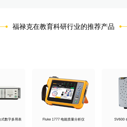
福禄克在教育科研行业的推荐产品
位半台式数字多用表
Fluke 1777 电能质量分析仪
SV60