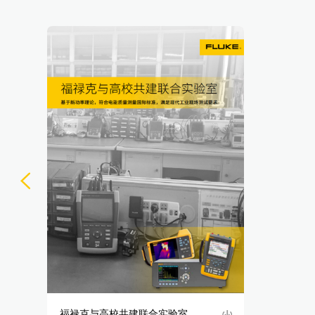
福禄克与高校共建联合实验室