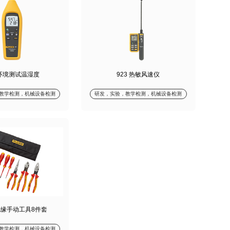
 环境测试温湿度
923 热敏风速仪
教学检测，机械设备检测
研发，实验，教学检测，机械设备检测
 绝缘手动工具8件套
教学检测，机械设备检测