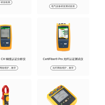
研发检测
电气设备研发测试校准
00 CH 铜缆认证分析仪
CertiFiber® Pro 光纤认证测试仪
网络维护，教学
光纤网络维护，教学