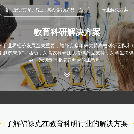
行业解决方案
教育科研解决方案
对于世界经济发展至关重要，福禄克多年来支持高校科研团队和
育 测试未来”等活动，为高效科研团队提供产品支持，为学生提
会，为测量行业培养明天的工程师。
了解福禄克在教育科研行业的解决方案