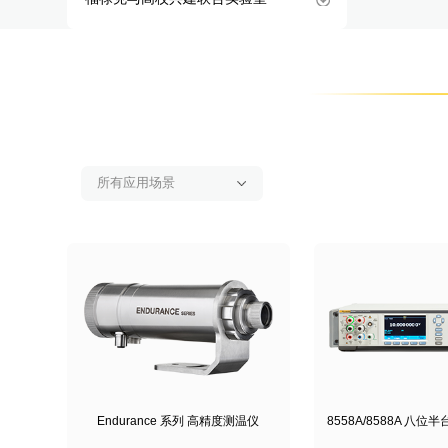
Endurance 系列 高精度测温仪
8558A/8588A 八