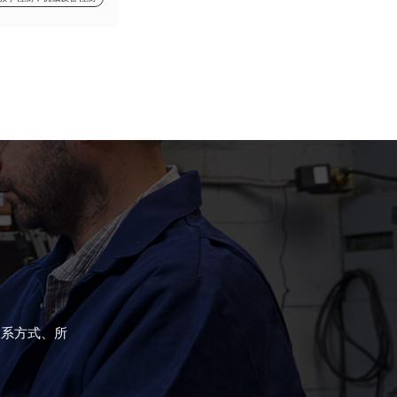
联系方式、所