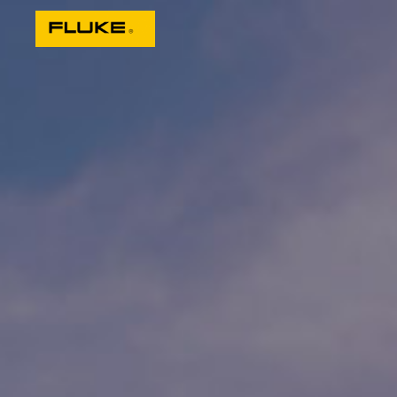
清洁能源研究院