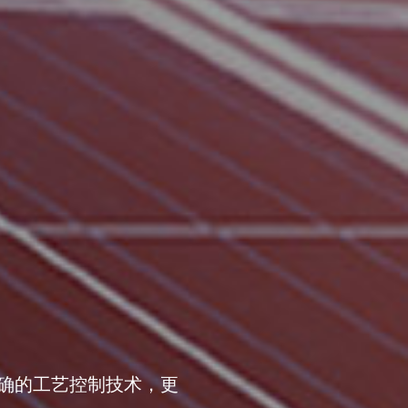
确的工艺控制技术，更