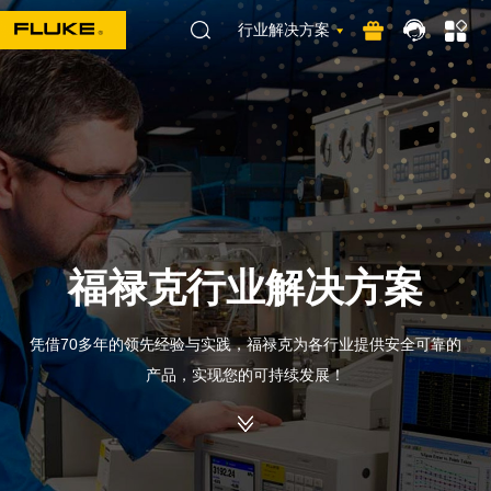
行业解决方案
福禄克行业解决方案
凭借70多年的领先经验与实践，福禄克为各行业提供安全可靠的
产品，实现您的可持续发展！