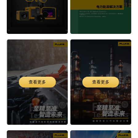
查看更多
查看更多