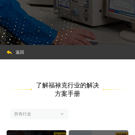
返回
了解福禄克行业的解决
方案手册