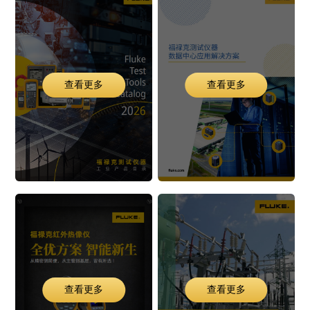
查看更多
查看更多
查看更多
查看更多