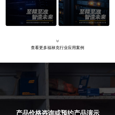
查看更多福禄克行业应用案例
产品价格咨询或预约产品演示