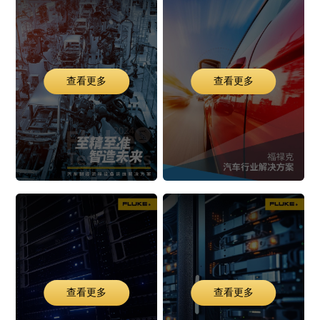
查看更多
查看更多
查看更多
查看更多