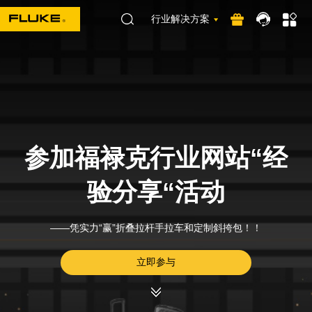
行业解决方案
参加福禄克行业网站“经
验分享“活动
——凭实力“赢”折叠拉杆手拉车和定制斜挎包！！
立即参与