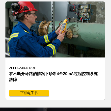
APPLICATION NOTE
在不断开环路的情况下诊断4至20mA过程控制系统
故障
下载电子书