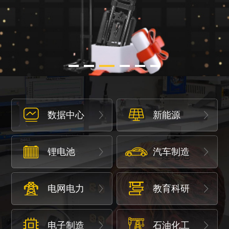
数据中心
新能源
锂电池
汽车制造
电网电力
教育科研
电子制造
石油化工