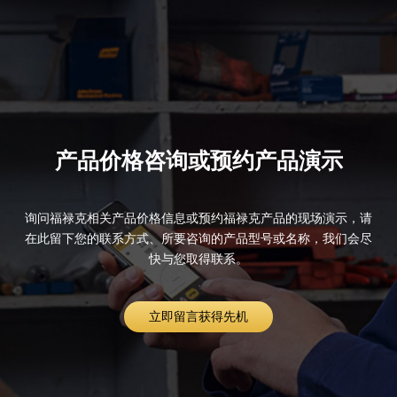
产品价格咨询或预约产品演示
询问福禄克相关产品价格信息或预约福禄克产品的现场演示，请
在此留下您的联系方式、所要咨询的产品型号或名称，我们会尽
快与您取得联系。
立即留言获得先机