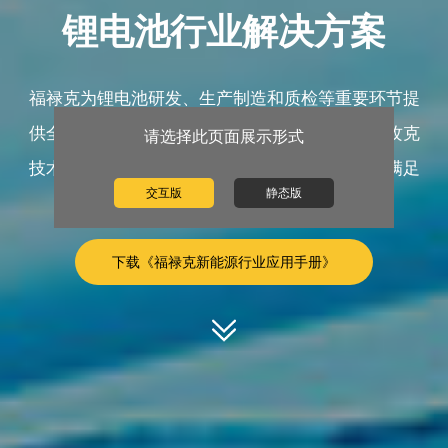
锂电池行业解决方案
福禄克为锂电池研发、生产制造和质检等重要环节提
供全面和针对性的解决方案。与客户共同研发，攻克
请选择此页面展示形式
技术难点，以深厚的行业经验和定制化解决方案满足
交互版
静态版
特殊需求。
下载《福禄克新能源行业应用手册》