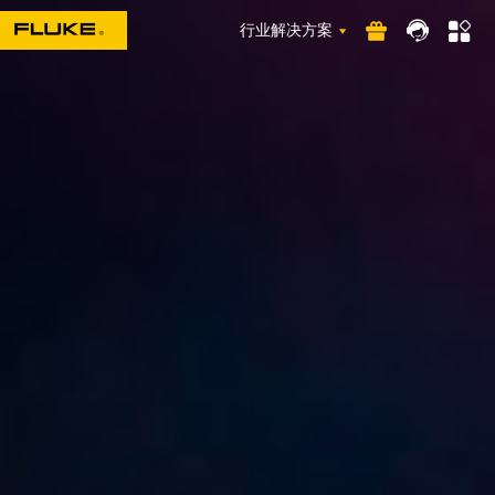
行业解决方案