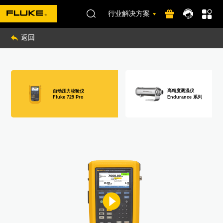
行业解决方案
返回
高精度测温仪
自动压力校验仪
Endurance 系列
Fluke 729 Pro