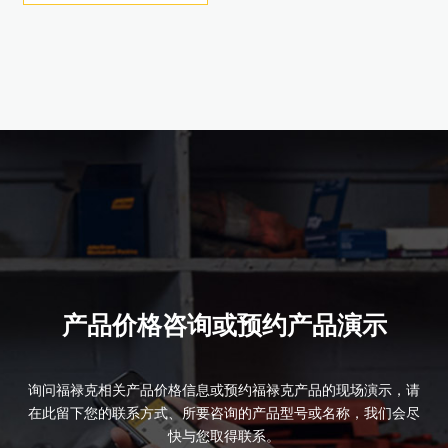
产品详情
产品详情
产品价格咨询或预约产品演示
询问福禄克相关产品价格信息或预约福禄克产品的现场演示，请
在此留下您的联系方式、所要咨询的产品型号或名称，我们会尽
快与您取得联系。