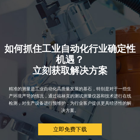
如何抓住工业自动化行业确定性
机遇？
立刻获取解决方案
精准的测量是工业自动化高质量发展的基石，特别是对于一些生
产环境严苛的情况，通过福禄克的测试测量仪器和技术进行在线
检测，对生产设备进行预维护，为行业客户提供更具经济性的解
决方案。
立即免费下载