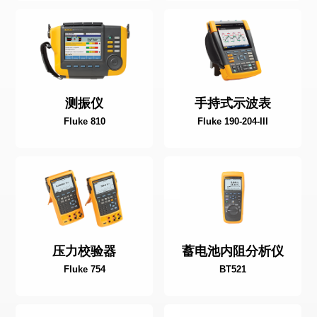
测振仪
手持式示波表
Fluke 810
Fluke 190-204-III
压力校验器
蓄电池内阻分析仪
Fluke 754
BT521