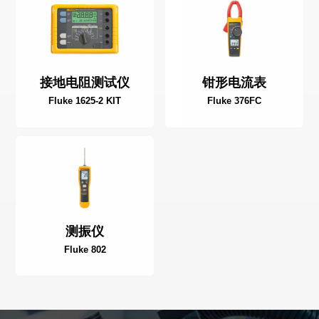
接地电阻测试仪
钳形电流表
Fluke 1625-2 KIT
Fluke 376FC
测振仪
Fluke 802