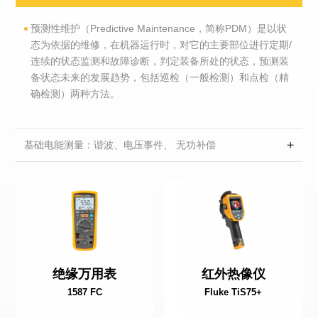
预测性维护（Predictive Maintenance，简称PDM）是以状
态为依据的维修，在机器运行时，对它的主要部位进行定期/
连续的状态监测和故障诊断，判定装备所处的状态，预测装
备状态未来的发展趋势，包括巡检（一般检测）和点检（精
确检测）两种方法。
基础电能测量：谐波、电压事件、 无功补偿
绝缘万用表
红外热像仪
1587 FC
Fluke TiS75+