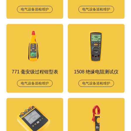
电气设备巡检维护
电气设备巡检维护
771 毫安级过程钳型表
1508 绝缘电阻测试仪
电气设备巡检维护
电气设备巡检维护