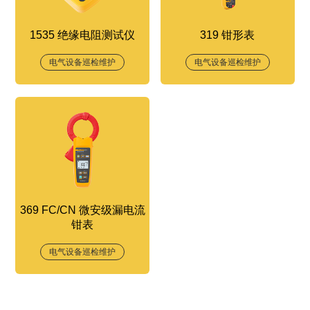
1535 绝缘电阻测试仪
319 钳形表
电气设备巡检维护
电气设备巡检维护
369 FC/CN 微安级漏电流
钳表
电气设备巡检维护