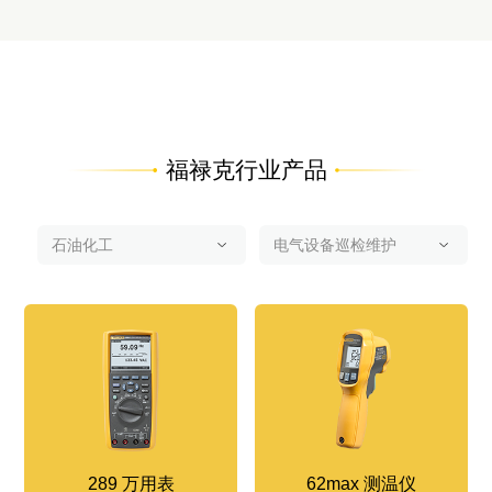
福禄克行业产品
289 万用表
62max 测温仪