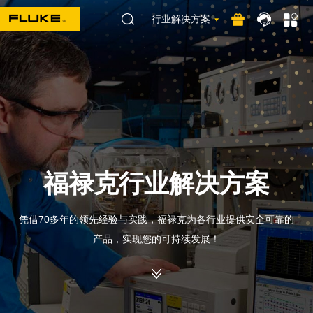
行业解决方案
福禄克行业解决方案
凭借70多年的领先经验与实践，福禄克为各行业提供安全可靠的
产品，实现您的可持续发展！