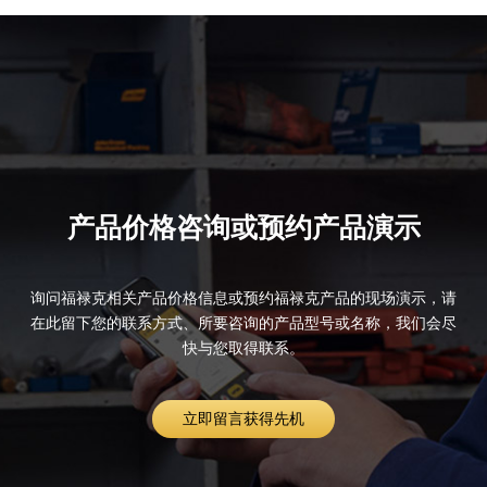
产品价格咨询或预约产品演示
询问福禄克相关产品价格信息或预约福禄克产品的现场演示，请
在此留下您的联系方式、所要咨询的产品型号或名称，我们会尽
快与您取得联系。
立即留言获得先机