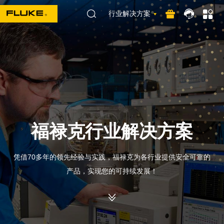
行业解决方案
福禄克行业解决方案
凭借70多年的领先经验与实践，福禄克为各行业提供安全可靠的
产品，实现您的可持续发展！