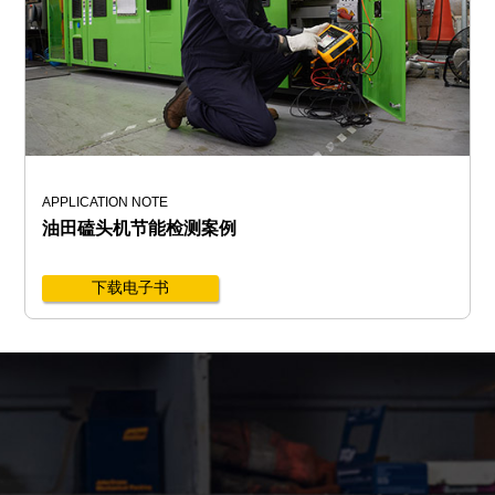
APPLICATION NOTE
油田磕头机节能检测案例
下载电子书