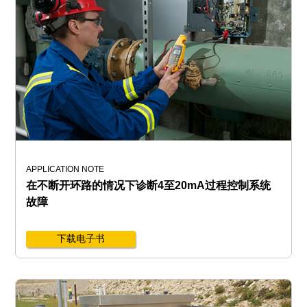
APPLICATION NOTE
在不断开环路的情况下诊断4至20mA过程控制系统
故障
下载电子书