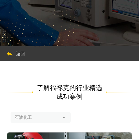
返回
了解福禄克的行业精选
成功案例