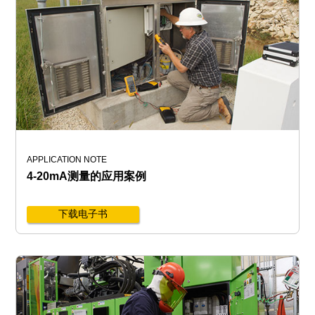
APPLICATION NOTE
4-20mA测量的应用案例
下载电子书