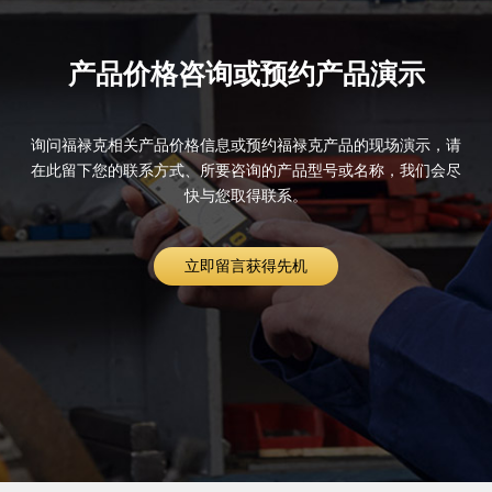
产品价格咨询或预约产品演示
询问福禄克相关产品价格信息或预约福禄克产品的现场演示，请
在此留下您的联系方式、所要咨询的产品型号或名称，我们会尽
快与您取得联系。
立即留言获得先机