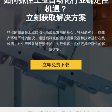
如何抓住工业自动化行业确定性
机遇？
立刻获取解决方案
精准的测量是工业自动化高质量发展的基石，特别是对于一些生
产环境严苛的情况，通过福禄克的测试测量仪器和技术进行在线
检测，对生产设备进行预维护，为行业客户提供更具经济性的解
决方案。
立即免费下载