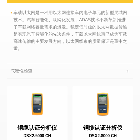
车载以太网是一种用以太网连接车内电子单元的新型局域网
技术。汽车智能化、联网化发展，ADAS技术不断革新推进
了车载网络容量需求的爆发。稳定低时延的以太网数据传输
是实现汽车智能化的先决条件，车载以太网线束已成为车载
高速传输的主要发展方向，以太网线束的质量保证是重中之
重。
气密性检查
铜缆认证分析仪
铜缆认证分析仪
DSX2-5000 CH
DSX2-8000 CH