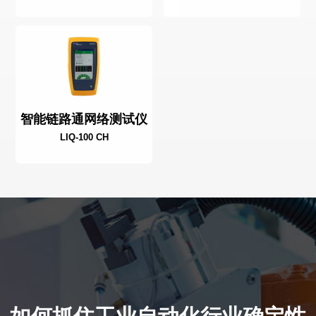
智能链路通网络测试仪
LIQ-100 CH