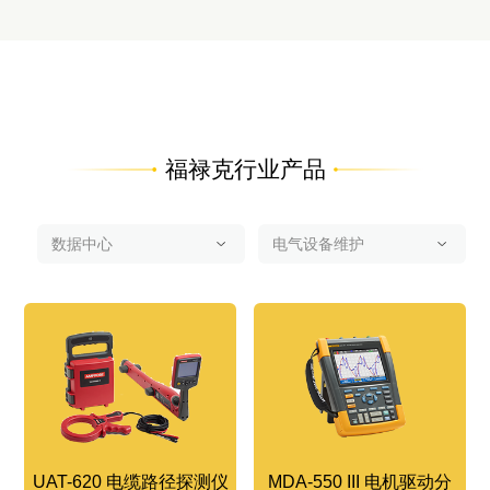
福禄克行业产品
UAT-620 电缆路径探测仪
MDA-550 III 电机驱动分