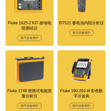
Fluke 1625-2 KIT 接地电
BT521 蓄电池内阻分析仪
阻测试仪
电气设备维护
电气设备维护
Fluke 1748 便携式电能质
Fluke 190-202-III 彩色数
量分析仪
字示波表
电气设备维护
电气设备维护