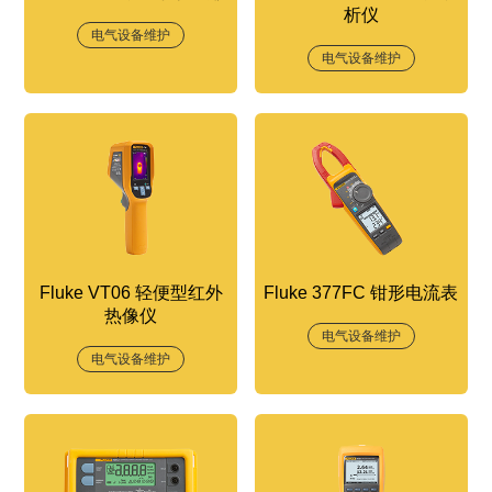
析仪
电气设备维护
电气设备维护
Fluke VT06 轻便型红外
Fluke 377FC 钳形电流表
热像仪
电气设备维护
电气设备维护