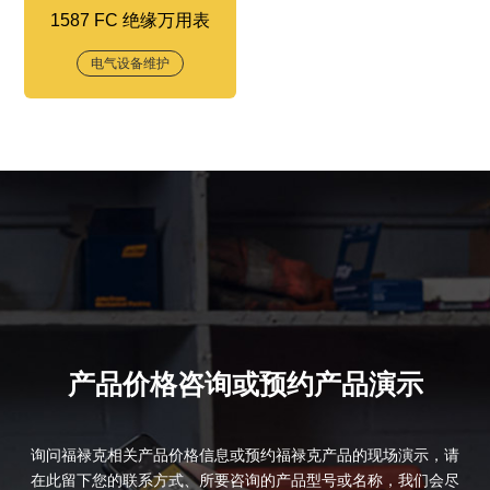
1587 FC 绝缘万用表
电气设备维护
产品价格咨询或预约产品演示
询问福禄克相关产品价格信息或预约福禄克产品的现场演示，请
在此留下您的联系方式、所要咨询的产品型号或名称，我们会尽