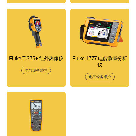
Fluke TiS75+ 红外热像仪
Fluke 1777 电能质量分析
仪
电气设备维护
电气设备维护