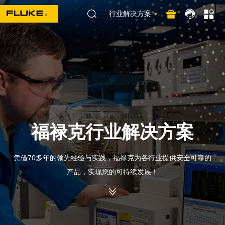
行业解决方案
福禄克行业解决方案
凭借70多年的领先经验与实践，福禄克为各行业提供安全可靠的
产品，实现您的可持续发展！