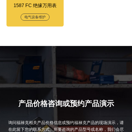
1587 FC 绝缘万用表
电气设备维护
产品价格咨询或预约产品演示
询问福禄克相关产品价格信息或预约福禄克产品的现场演示，请
在此留下您的联系方式、所要咨询的产品型号或名称，我们会尽