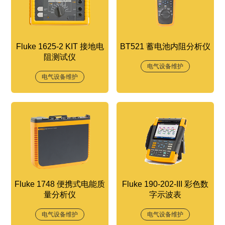
Fluke 1625-2 KIT 接地电
BT521 蓄电池内阻分析仪
阻测试仪
电气设备维护
电气设备维护
Fluke 1748 便携式电能质
Fluke 190-202-III 彩色数
量分析仪
字示波表
电气设备维护
电气设备维护