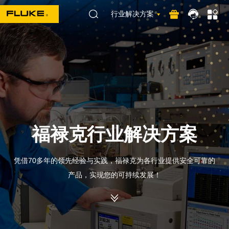
行业解决方案
福禄克行业解决方案
凭借70多年的领先经验与实践，福禄克为各行业提供安全可靠的
产品，实现您的可持续发展！