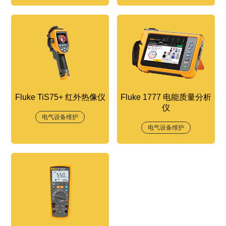
Fluke TiS75+ 红外热像仪
Fluke 1777 电能质量分析
仪
电气设备维护
电气设备维护