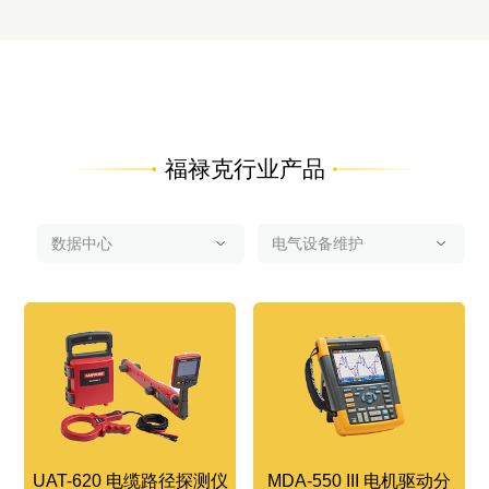
福禄克行业产品
UAT-620 电缆路径探测仪
MDA-550 III 电机驱动分