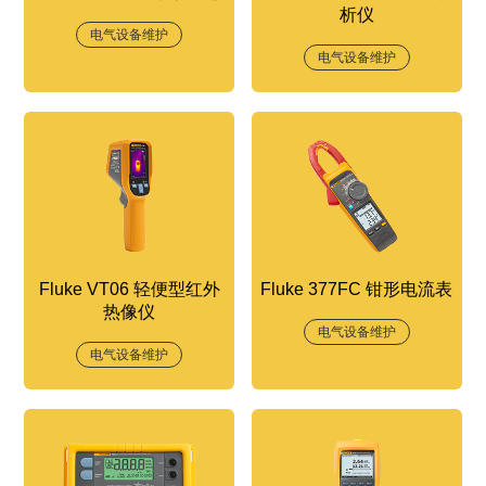
析仪
电气设备维护
电气设备维护
Fluke VT06 轻便型红外
Fluke 377FC 钳形电流表
热像仪
电气设备维护
电气设备维护