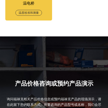
温电桥
温度校准和测量
产品价格咨询或预约产品演示
询问福禄克相关产品价格信息或预约福禄克产品的现场演示，请
在此留下您的联系方式、所要咨询的产品型号或名称，我们会尽