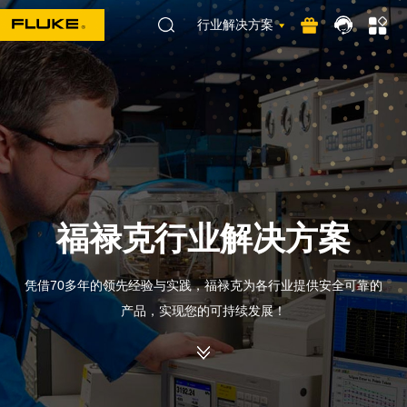
行业解决方案
福禄克行业解决方案
凭借70多年的领先经验与实践，福禄克为各行业提供安全可靠的
产品，实现您的可持续发展！