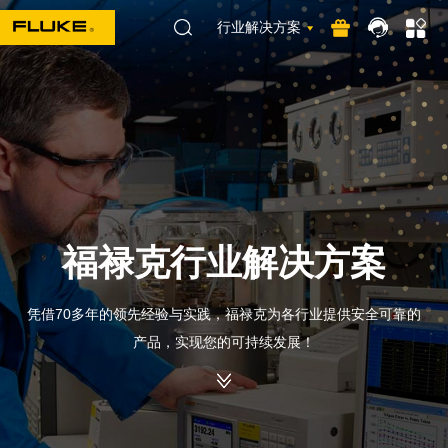
行业解决方案
福禄克行业解决方案
凭借70多年的领先经验与实践，福禄克为各行业提供安全可靠的
产品，实现您的可持续发展！