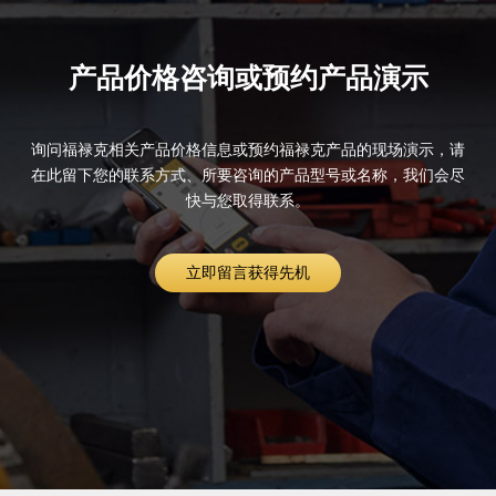
产品价格咨询或预约产品演示
询问福禄克相关产品价格信息或预约福禄克产品的现场演示，请
在此留下您的联系方式、所要咨询的产品型号或名称，我们会尽
快与您取得联系。
立即留言获得先机