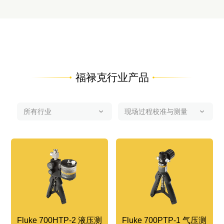
福禄克行业产品
Fluke 700HTP-2 液压测
Fluke 700PTP-1 气压测