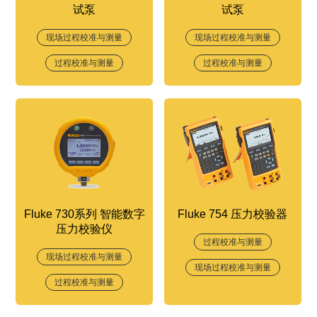
试泵
试泵
现场过程校准与测量
现场过程校准与测量
过程校准与测量
过程校准与测量
Fluke 730系列 智能数字
Fluke 754 压力校验器
压力校验仪
过程校准与测量
现场过程校准与测量
现场过程校准与测量
过程校准与测量