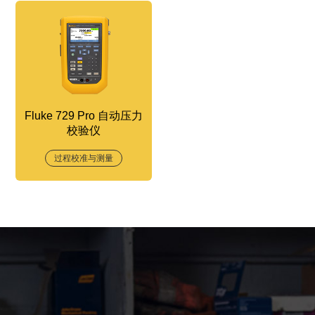
Fluke 729 Pro 自动压力
校验仪
过程校准与测量