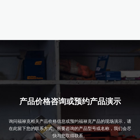
产品详情
产品价格咨询或预约产品演示
询问福禄克相关产品价格信息或预约福禄克产品的现场演示，请
在此留下您的联系方式、所要咨询的产品型号或名称，我们会尽
快与您取得联系。