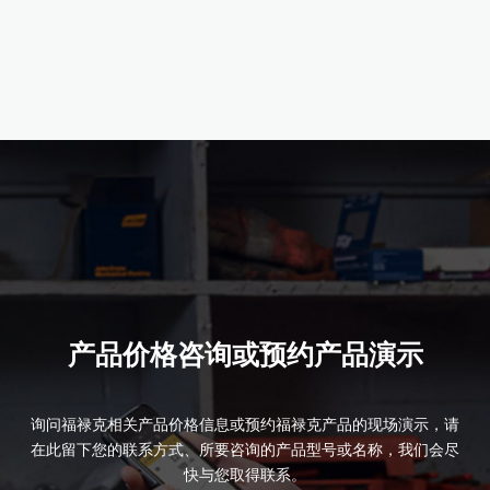
产品详情
产品价格咨询或预约产品演示
询问福禄克相关产品价格信息或预约福禄克产品的现场演示，请
在此留下您的联系方式、所要咨询的产品型号或名称，我们会尽
快与您取得联系。