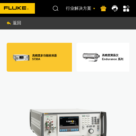
行业解决方案
返回
高精度测温仪
高精度多功能校准器
Endurance 系列
5730A