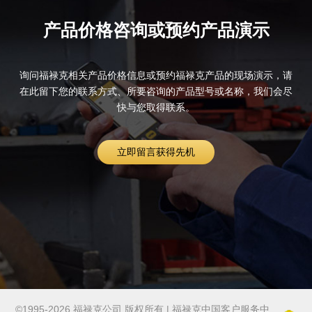
产品价格咨询或预约产品演示
询问福禄克相关产品价格信息或预约福禄克产品的现场演示，请
在此留下您的联系方式、所要咨询的产品型号或名称，我们会尽
快与您取得联系。
立即留言获得先机
©1995-2026 福禄克公司 版权所有 | 福禄克中国客户服务中