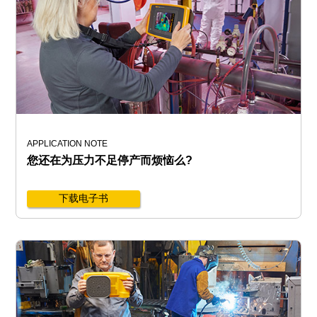
APPLICATION NOTE
您还在为压力不足停产而烦恼么?
下载电子书