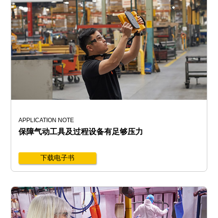
APPLICATION NOTE
保障气动工具及过程设备有足够压力
下载电子书