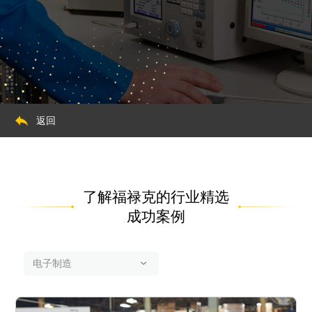
返回
了解福禄克的行业精选
成功案例