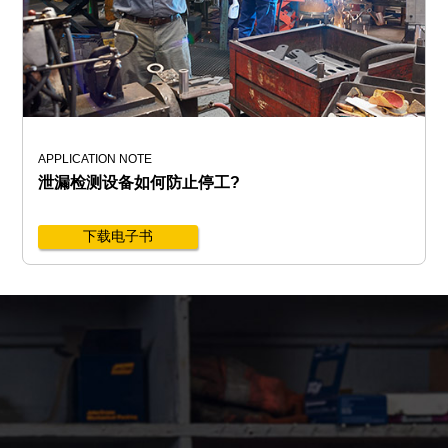
APPLICATION NOTE
泄漏检测设备如何防止停工?
下载电子书