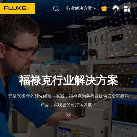
行业解决方案
福禄克行业解决方案
凭借70多年的领先经验与实践，福禄克为各行业提供安全可靠的
产品，实现您的可持续发展！