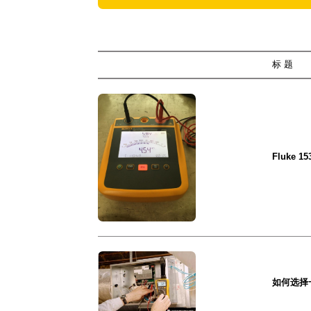
标 题
Fluke
如何选择