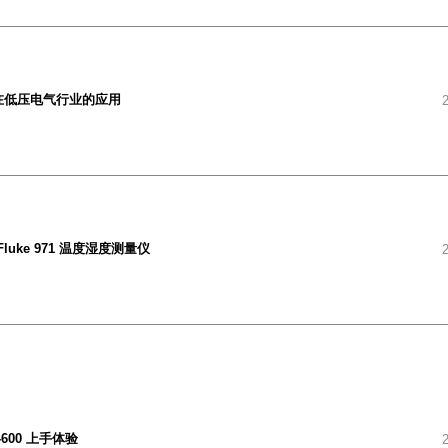
00在低压电气行业的应用
luke 971 温度湿度测量仪
6-600 上手体验