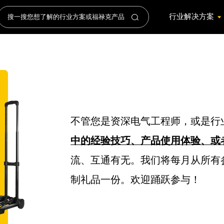
行业解决方案
不管您是资深电气工程师，或是行
中的经验技巧、产品使用体验、或
流、互通有无。我们将每月从所有
制礼品一份。欢迎踊跃参与！