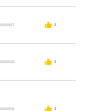
1
2025/03/27
1
2025/03/26
1
2025/03/25