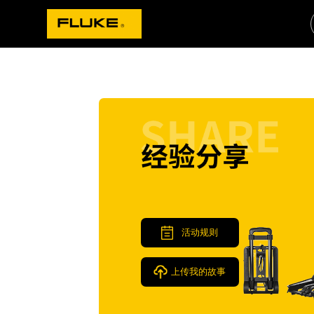
活动规则
上传我的故事