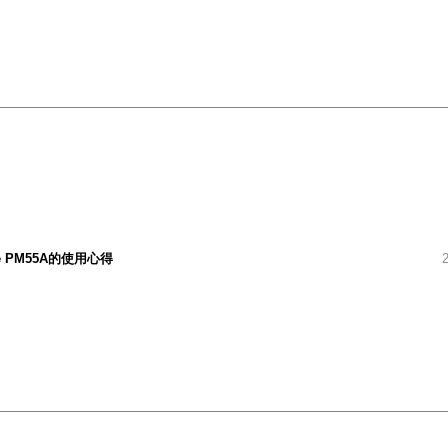
be PM55A的使用心得