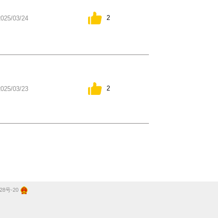
2
2025/03/24
2
2025/03/23
28号-20