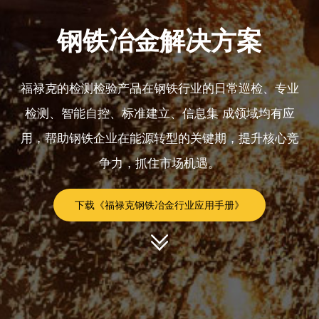
钢铁冶金解决方案
福禄克的检测检验产品在钢铁行业的日常巡检、专业
检测、智能自控、标准建立、信息集 成领域均有应
用，帮助钢铁企业在能源转型的关键期，提升核心竞
争力，抓住市场机遇。
下载《福禄克钢铁冶金行业应用手册》