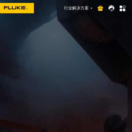
行业解决方案