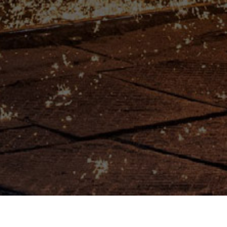
产品
视频
应用案例
解决方案手册