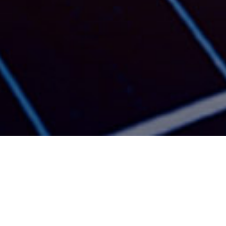
产品
视频
应用案例
解决方案手册