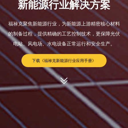
新能源行业解决方案
福禄克聚焦新能源行业，为新能源上游精密核心材料
的制备过程，提供精确的工艺控制技术，更保障光伏
电站、风电场、水电设备正常运行和安全生产。
下载《福禄克新能源行业应用手册》