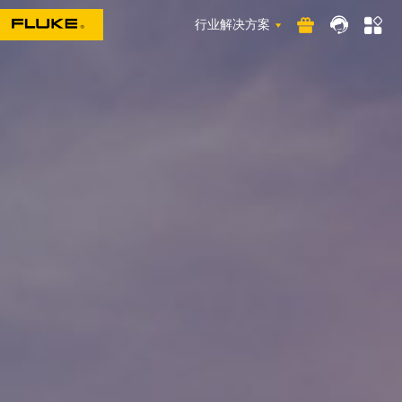
行业解决方案