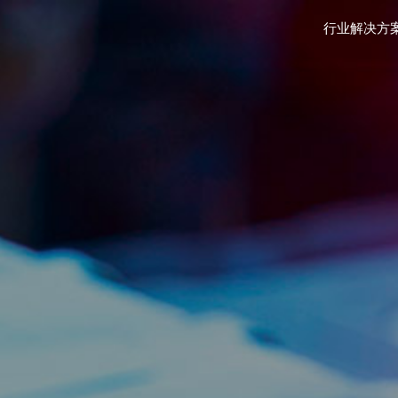
行业解决方