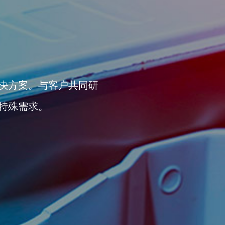
决方案。与客户共同研
特殊需求。