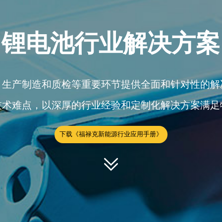
锂电池行业解决方案
、生产制造和质检等重要环节提供全面和针对性的解
技术难点，以深厚的行业经验和定制化解决方案满足
下载《福禄克新能源行业应用手册》