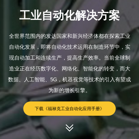
工业自动化解决方案
全世界范围内的发达国家和新兴经济体都在探索工业
自动化发展，即将自动化技术运用在制造环节中，实
现自动加工和连续生产，提高生产效率。当前全球制
造业正在经历数字化、网络化、智能化的转变，而大
数据、人工智能、5G，机器视觉等技术的引入有望成
为新的增长引擎。
下载《福禄克工业自动化应用手册》