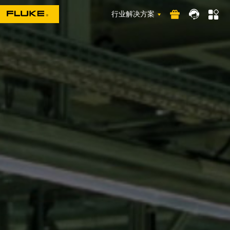
行业解决方案