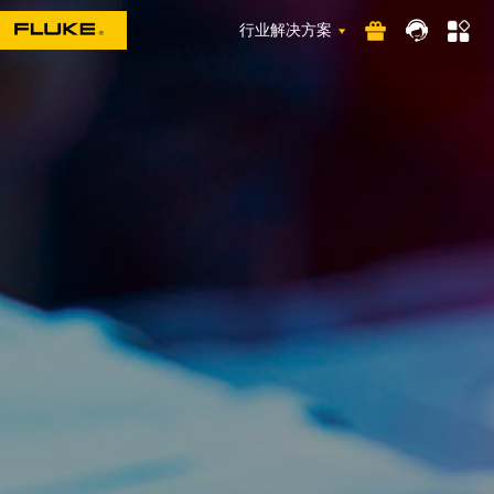
行业解决方案