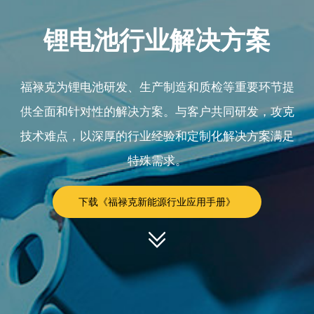
锂电池行业解决方案
福禄克为锂电池研发、生产制造和质检等重要环节提
供全面和针对性的解决方案。与客户共同研发，攻克
技术难点，以深厚的行业经验和定制化解决方案满足
特殊需求。
下载《福禄克新能源行业应用手册》