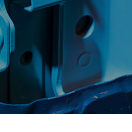
产品
视频
应用案例
解决方案手册