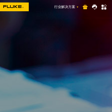
行业解决方案