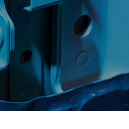
产品
视频
应用案例
解决方案手册