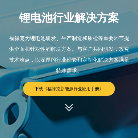
锂电池行业解决方案
福禄克为锂电池研发、生产制造和质检等重要环节提
供全面和针对性的解决方案。与客户共同研发，攻克
技术难点，以深厚的行业经验和定制化解决方案满足
特殊需求。
下载《福禄克新能源行业应用手册》