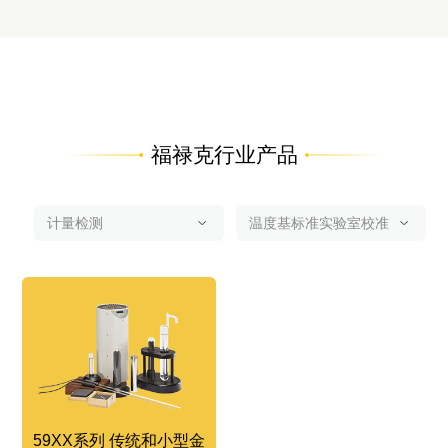
福禄克行业产品
59XX系列 传统和小型金