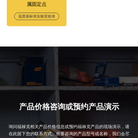
属固定点
温度基标准实验室校准
产品价格咨询或预约产品演示
询问福禄克相关产品价格信息或预约福禄克产品的现场演示，请
在此留下您的联系方式、所要咨询的产品型号或名称，我们会尽