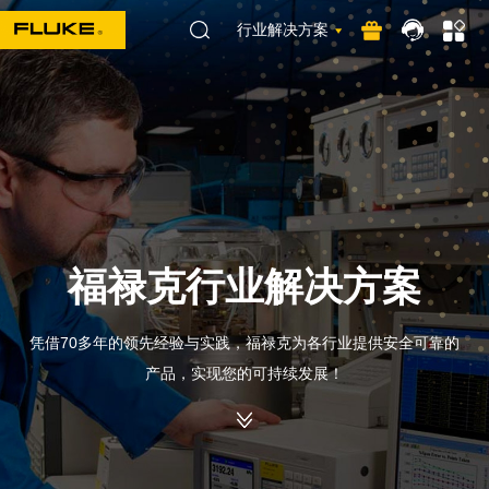
行业解决方案
福禄克行业解决方案
凭借70多年的领先经验与实践，福禄克为各行业提供安全可靠的
产品，实现您的可持续发展！