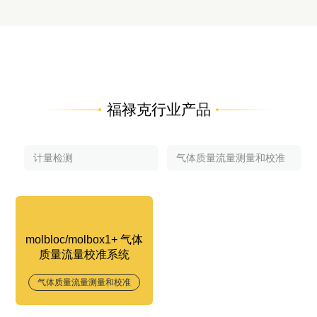
福禄克行业产品
molbloc/molbox1+ 气体
质量流量校准系统
气体质量流量测量和校准