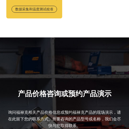
数据采集和温度测试校准
产品价格咨询或预约产品演示
询问福禄克相关产品价格信息或预约福禄克产品的现场演示，请
在此留下您的联系方式、所要咨询的产品型号或名称，我们会尽
快与您取得联系。