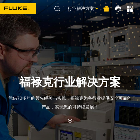
行业解决方案
福禄克行业解决方案
凭借70多年的领先经验与实践，福禄克为各行业提供安全可靠的
产品，实现您的可持续发展！