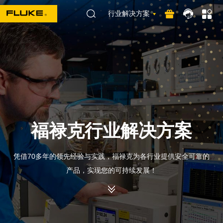
行业解决方案
福禄克行业解决方案
凭借70多年的领先经验与实践，福禄克为各行业提供安全可靠的
产品，实现您的可持续发展！