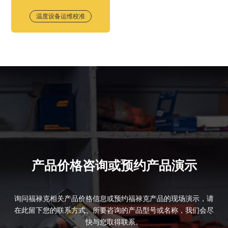
温度设备运维校准
产品价格咨询或预约产品演示
询问福禄克相关产品价格信息或预约福禄克产品的现场演示，请
在此留下您的联系方式、所要咨询的产品型号或名称，我们会尽
快与您取得联系。