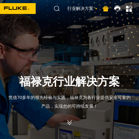
行业解决方案
福禄克行业解决方案
凭借70多年的领先经验与实践，福禄克为各行业提供安全可靠的
产品，实现您的可持续发展！