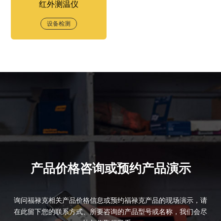
红外测温仪
设备检测
产品价格咨询或预约产品演示
询问福禄克相关产品价格信息或预约福禄克产品的现场演示，请
在此留下您的联系方式、所要咨询的产品型号或名称，我们会尽